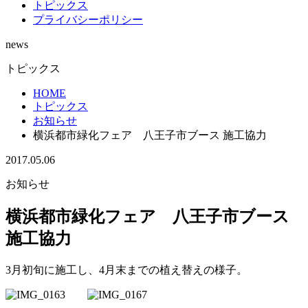
トピックス
プライバシーポリシー
news
トピックス
HOME
トピックス
お知らせ
横浜都市緑化フェア 八王子市ブース 施工協力
2017.05.06
お知らせ
横浜都市緑化フェア 八王子市ブース
施工協力
3月初旬に施工し、4月末までの植え替えの様子。