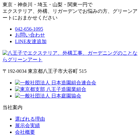
東京・神奈川・埼玉・山梨・関東一円で
エクステリア、外構、リガーデンでお悩みの方、グリーンア
ートにおまかせください
042-656-1095
お問い合わせ
LINE友達追加
〒192-0034 東京都八王子市大谷町 515
当社案内
選ばれる理由
展示会実績
会社概要