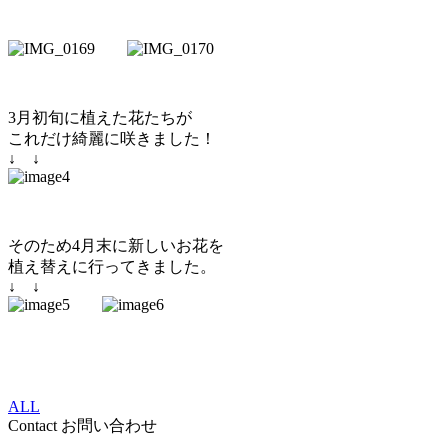
3月初旬に植えた花たちが
これだけ綺麗に咲きました！
↓ ↓
そのため4月末に新しいお花を
植え替えに行ってきました。
↓ ↓
ALL
Contact
お問い合わせ