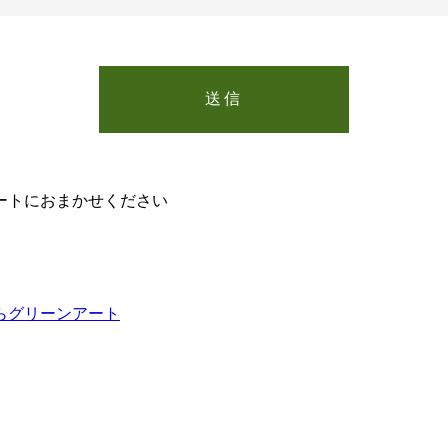
ートにおまかせください