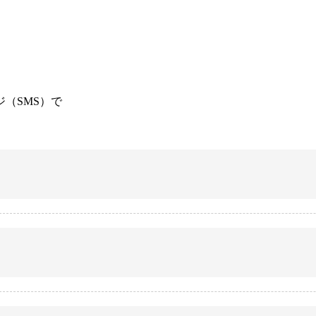
（SMS）で