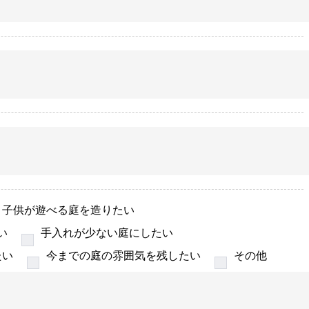
子供が遊べる庭を造りたい
い
手入れが少ない庭にしたい
たい
今までの庭の雰囲気を残したい
その他