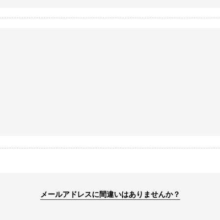
メールアドレスに間違いはありませんか？