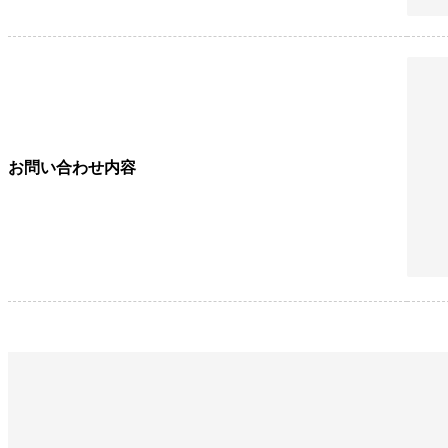
お問い合わせ内容