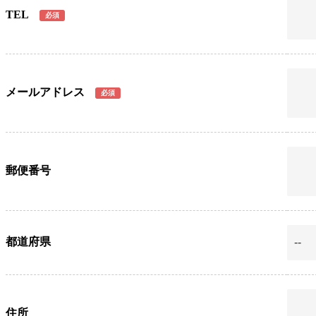
TEL
必須
メールアドレス
必須
郵便番号
都道府県
住所