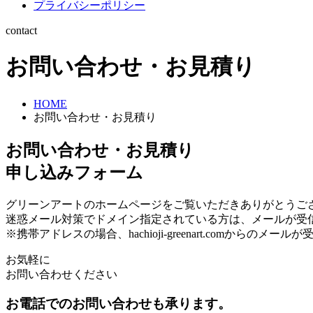
プライバシーポリシー
contact
お問い合わせ・お見積り
HOME
お問い合わせ・お見積り
お問い合わせ・お見積り
申し込みフォーム
グリーンアートのホームページをご覧いただきありがとうご
迷惑メール対策でドメイン指定されている方は、メールが受
※携帯アドレスの場合、hachioji-greenart.comからの
お気軽に
お問い合わせください
お電話でのお問い合わせも承ります。