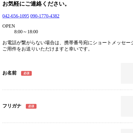
お気軽にご連絡ください。
042-656-1095
090-1770-4382
OPEN
8:00～18:00
お電話が繋がらない場合は、携帯番号宛にショートメッセージ
ご用件をお送りいただけますと幸いです。
お名前
必須
フリガナ
必須