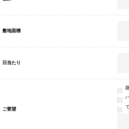
敷地面積
日当たり
ご要望