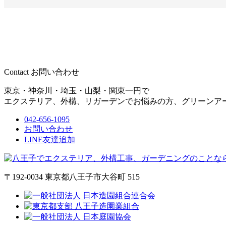
Contact
お問い合わせ
東京・神奈川・埼玉・山梨・関東一円で
エクステリア、外構、リガーデンでお悩みの方、グリーンア
042-656-1095
お問い合わせ
LINE友達追加
〒192-0034 東京都八王子市大谷町 515