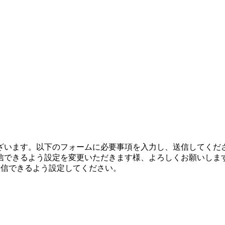
ざいます。以下のフォームに必要事項を入力し、送信してくだ
信できるよう設定を変更いただきます様、よろしくお願いしま
メールが受信できるよう設定してください。