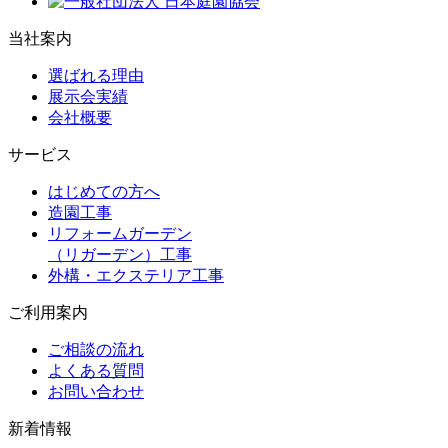
当社案内
選ばれる理由
展示会実績
会社概要
サービス
はじめての方へ
造園工事
リフォームガーデン
（リガーデン）工事
外構・エクステリア工事
ご利用案内
ご相談の流れ
よくある質問
お問い合わせ
新着情報