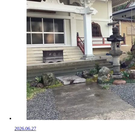
2026.06.27