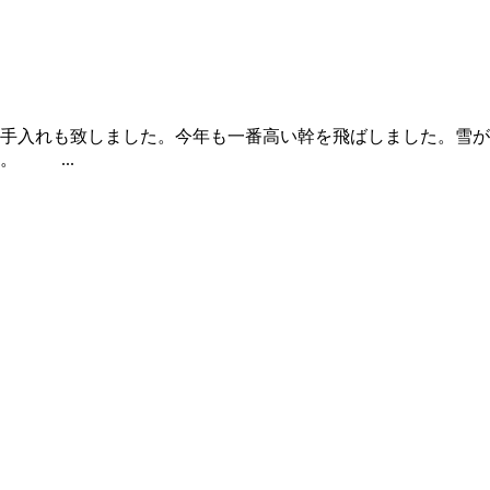
手入れも致しました。今年も一番高い幹を飛ばしました。雪が
。 ...