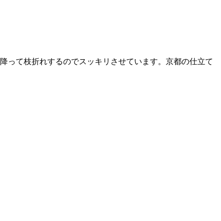
降って枝折れするのでスッキリさせています。京都の仕立て