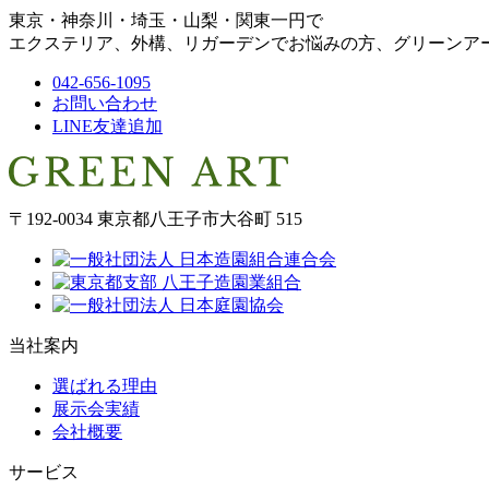
東京・神奈川・埼玉・山梨・関東一円で
エクステリア、外構、リガーデンでお悩みの方、グリーンア
042-656-1095
お問い合わせ
LINE友達追加
〒192-0034 東京都八王子市大谷町 515
当社案内
選ばれる理由
展示会実績
会社概要
サービス