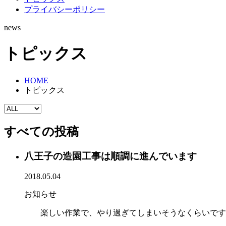
プライバシーポリシー
news
トピックス
HOME
トピックス
すべての投稿
八王子の造園工事は順調に進んでいます
2018.05.04
お知らせ
楽しい作業で、やり過ぎてしまいそうなくらいです