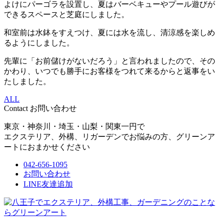
よけにパーゴラを設置し、夏はバーベキューやプール遊びが
できるスペースと芝庭にしました。
和室前は水鉢をすえつけ、夏には水を流し、清涼感を楽しめ
るようにしました。
先輩に「お前儲けがないだろう」と言われましたので、その
かわり、いつでも勝手にお客様をつれて来るからと返事をい
たしました。
ALL
Contact
お問い合わせ
東京・神奈川・埼玉・山梨・関東一円で
エクステリア、外構、リガーデンでお悩みの方、グリーンア
ートにおまかせください
042-656-1095
お問い合わせ
LINE友達追加