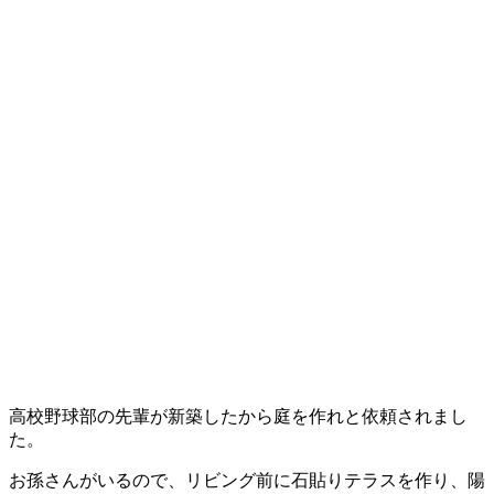
高校野球部の先輩が新築したから庭を作れと依頼されまし
た。
お孫さんがいるので、リビング前に石貼りテラスを作り、陽