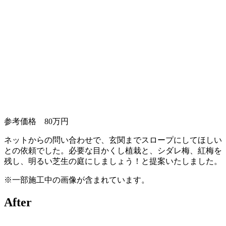
参考価格 80万円
ネットからの問い合わせで、玄関までスロープにしてほしい
との依頼でした。必要な目かくし植栽と、シダレ梅、紅梅を
残し、明るい芝生の庭にしましょう！と提案いたしました。
※一部施工中の画像が含まれています。
After