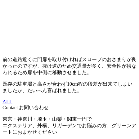
前の道路近くに門扉を取り付ければスロープのおさまりが良
かったのですが、抜け道のため交通量が多く、安全性が損な
われるため扉を中側に移動させました。
既存の駐車場と高さが合わず10cm程の段差が出来てしまい
ましたが、たいへん喜ばれました。
ALL
Contact
お問い合わせ
東京・神奈川・埼玉・山梨・関東一円で
エクステリア、外構、リガーデンでお悩みの方、グリーンア
ートにおまかせください