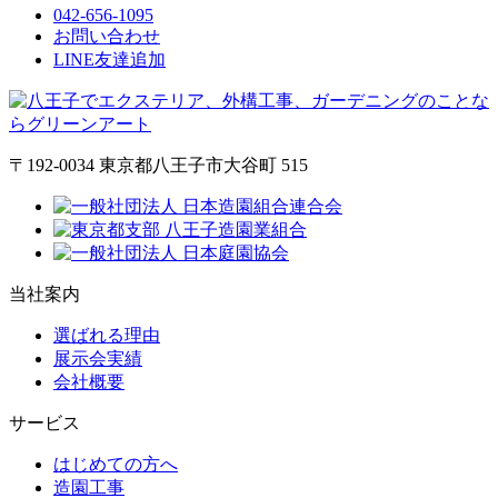
042-656-1095
お問い合わせ
LINE友達追加
〒192-0034 東京都八王子市大谷町 515
当社案内
選ばれる理由
展示会実績
会社概要
サービス
はじめての方へ
造園工事