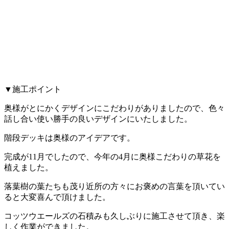
▼施工ポイント
奥様がとにかくデザインにこだわりがありましたので、色々
話し合い使い勝手の良いデザインにいたしました。
階段デッキは奥様のアイデアです。
完成が11月でしたので、今年の4月に奥様こだわりの草花を
植えました。
落葉樹の葉たちも茂り近所の方々にお褒めの言葉を頂いてい
ると大変喜んで頂けました。
コッツウエールズの石積みも久しぶりに施工させて頂き、楽
しく作業ができました。