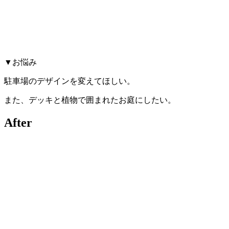
▼お悩み
駐車場のデザインを変えてほしい。
また、デッキと植物で囲まれたお庭にしたい。
After