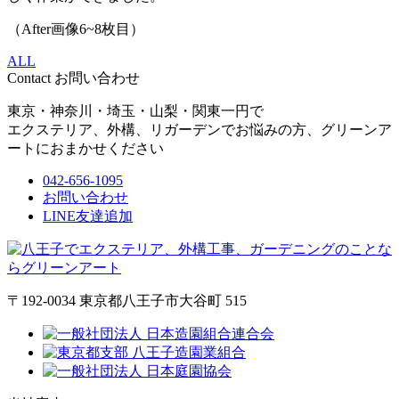
（After画像6~8枚目）
ALL
Contact
お問い合わせ
東京・神奈川・埼玉・山梨・関東一円で
エクステリア、外構、リガーデンでお悩みの方、グリーンア
ートにおまかせください
042-656-1095
お問い合わせ
LINE友達追加
〒192-0034 東京都八王子市大谷町 515