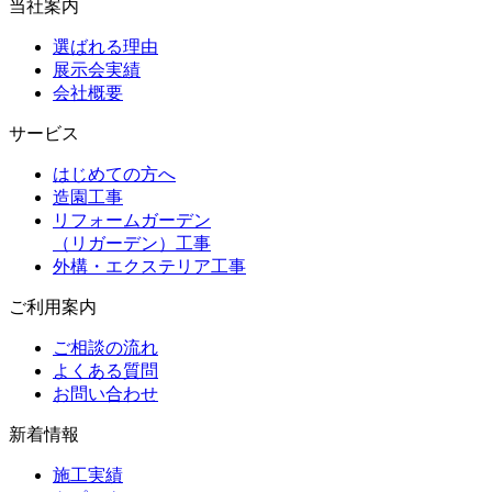
当社案内
選ばれる理由
展示会実績
会社概要
サービス
はじめての方へ
造園工事
リフォームガーデン
（リガーデン）工事
外構・エクステリア工事
ご利用案内
ご相談の流れ
よくある質問
お問い合わせ
新着情報
施工実績